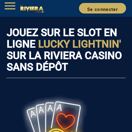
menu
Se connecter
JOUEZ SUR LE SLOT EN
LIGNE
LUCKY LIGHTNIN'
SUR LA RIVIERA CASINO
SANS DÉPÔT