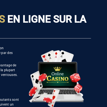
S
EN LIGNE SUR LA
Non
é par des
avantage de
 la plupart
s ventouses.
ébutants sont
suivent un