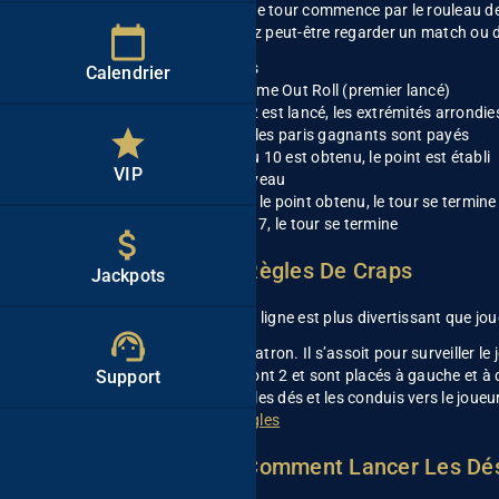
ordre de jeu défini. Chaque tour commence par le rouleau de 
calendar_today
auparavant, vous voudrez peut-être regarder un match ou de
Les paris sont placés
Calendrier
Un joueur lance le Come Out Roll (premier lancé)
Si un 2, 3, 7, 11 ou 12 est lancé, les extrémités arrondie
star
Si le tour se termine, les paris gagnants sont payés
Si un 1, 4, 5, 6, 8, 9 ou 10 est obtenu, le point est établi
VIP
Le tireur roule à nouveau
Quand vous obtenez le point obtenu, le tour se termine
Si le tireur obtient un 7, le tour se termine
attach_money
Craps En Ligne
: Règles De Craps
Jackpots
Choisir un jeu de craps en ligne est plus divertissant que j
support_agent
Boxman» qui est le patron. Il s’assoit pour surveiller le 
Support
Les Croupiers». Ils sont 2 et sont placés à gauche et à
Stickman» il attrape les dés et les conduis vers le joueur
Puis apprenez les
règles
Craps En Ligne
: Comment Lancer Les Dé