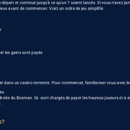
départ et continue jusqu'à ce qu'un 7 soient lancés. Si vous n'avez ja
ux avant de commencer. Voici un ordre de jeu simplifié.
s
 et les gains sont payés
ouer dans un casino terrestre. Pour commencer, familiariser vous avec l
jeu
 droite du Boxman. Ils sont chargés de payer les heureux joueurs et à e
.
s?