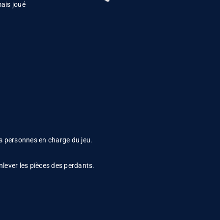
mais joué
es personnes en charge du jeu.
nlever les pièces des perdants.