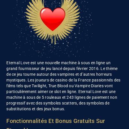
Eternal Love est une nouvelle machine à sous en ligne un
grand fournisseur de jeu lancé depuis février 2016. Le thème
de ce jeu tourne autour des vampires et d’autres horreurs
mystiques. Les joueurs de casino de la France passionnés des
films tels que Twilight, True Blood ou Vampire Diaries vont
particulièrement aimer ce slot en ligne. Eternal Love est une
machine à sous de 5 rouleaux et 243 lignes de paiement non
progressif avec des symboles scatters, des symboles de
substitutions et des jeux bonus.
Fonctionnalités Et Bonus Gratuits Sur