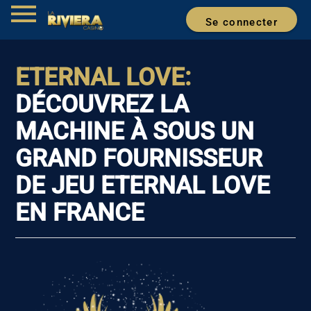
menu
Se connecter
ETERNAL LOVE:
DÉCOUVREZ LA
MACHINE À SOUS UN
GRAND FOURNISSEUR
DE JEU ETERNAL LOVE
EN FRANCE